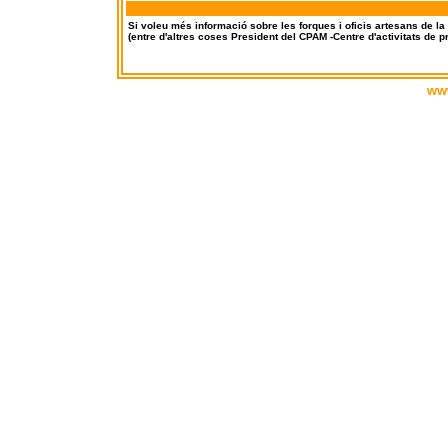
Si voleu més informació sobre les forques i oficis artesans de la
(entre d'altres coses President del CPAM -Centre d'activitats de
www